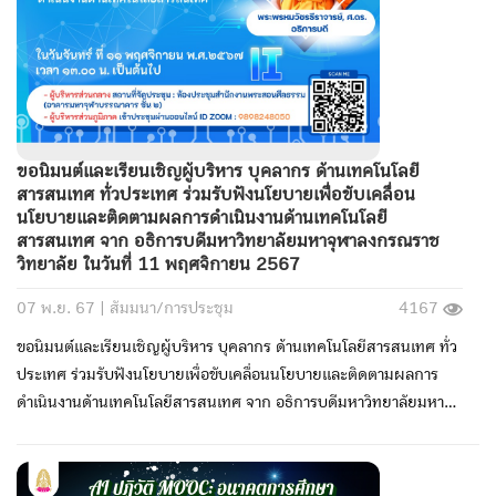
ขอนิมนต์และเรียนเชิญผู้บริหาร บุคลากร ด้านเทคโนโลยี
สารสนเทศ ทั่วประเทศ ร่วมรับฟังนโยบายเพื่อขับเคลื่อน
นโยบายและติดตามผลการดำเนินงานด้านเทคโนโลยี
สารสนเทศ จาก อธิการบดีมหาวิทยาลัยมหาจุฬาลงกรณราช
วิทยาลัย ในวันที่ 11 พฤศจิกายน 2567
07 พ.ย. 67 |
สัมมนา/การประชุม
4167
ขอนิมนต์และเรียนเชิญผู้บริหาร บุคลากร ด้านเทคโนโลยีสารสนเทศ ทั่ว
ประเทศ ร่วมรับฟังนโยบายเพื่อขับเคลื่อนนโยบายและติดตามผลการ
ดำเนินงานด้านเทคโนโลยีสารสนเทศ จาก อธิการบดีมหาวิทยาลัยมหา
จุฬาลงกรณราชวิทยาลัย ในวันที่ 11 พฤศจิกายน 2567