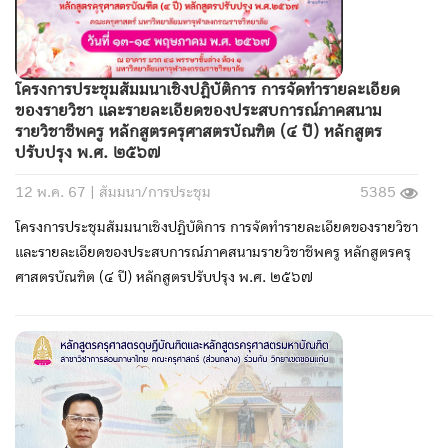
โครงการประชุมสัมมนาเชิงปฎิบัติการ การจัดทำรายละเอียด
ของรายวิชา และรายละเอียดของประสบการณ์ภาคสนาม
รายวิชาชีพครู หลักสูตรครุศาสตรบัณฑิต (๔ ปี) หลักสูตร
ปรับปรุง พ.ศ. ๒๕๖๗
12 พ.ค. 67 |
สัมมนา/การประชุม
5385
โครงการประชุมสัมมนาเชิงปฎิบัติการ การจัดทำรายละเอียดของรายวิชา
และรายละเอียดของประสบการณ์ภาคสนามรายวิชาชีพครู หลักสูตรครุ
ศาสตรบัณฑิต (๔ ปี) หลักสูตรปรับปรุง พ.ศ. ๒๕๖๗