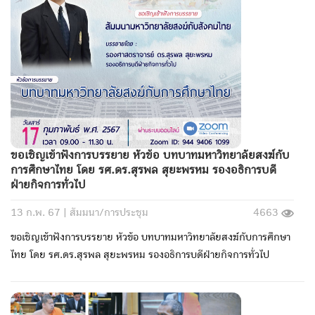
ขอเชิญเข้าฟังการบรรยาย หัวข้อ บทบาทมหาวิทยาลัยสงฆ์กับ
การศึกษาไทย โดย รศ.ดร.สุรพล สุยะพรหม รองอธิการบดี
ฝ่ายกิจการทั่วไป
13 ก.พ. 67 |
สัมมนา/การประชุม
4663
ขอเชิญเข้าฟังการบรรยาย หัวข้อ บทบาทมหาวิทยาลัยสงฆ์กับการศึกษา
ไทย โดย รศ.ดร.สุรพล สุยะพรหม รองอธิการบดีฝ่ายกิจการทั่วไป