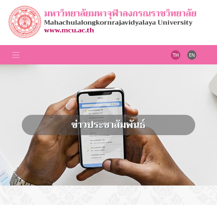
ข่าวประชาสัมพันธ์