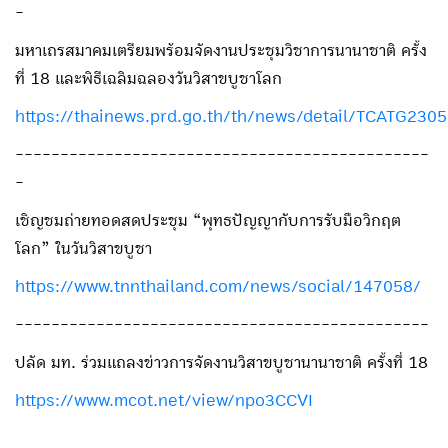
-
มหาเถรสมาคมเตรียมพร้อมจัดงานประชุมวิชาการนานาชาติ ครั้ง
ที่ 18 และพิธีเฉลิมฉลองวันวิสาขบูชาโลก
https://thainews.prd.go.th/th/news/detail/TCATG23
----------------------------------------------
-
เชิญชมถ่ายทอดสดประชุม “พุทธปัญญากับการรับมือวิกฤต
โลก” ในวันวิสาขบูชา
https://www.tnnthailand.com/news/social/147058/
----------------------------------------------
ปลัด มท. ร่วมแถลงข่าวการจัดงานวิสาขบูชานานาชาติ ครั้งที่ 18
https://www.mcot.net/view/npo3CCVI