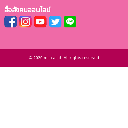
สื่อสังคมออนไลน์
© 2020 mcu.ac.th All rights reserved