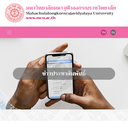
ข่าวประชาสัมพันธ์