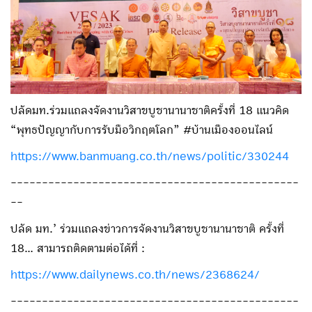
ปลัดมท.ร่วมแถลงจัดงานวิสาขบูชานานาชาติครั้งที่ 18 แนวคิด
“พุทธปัญญากับการรับมือวิกฤตโลก” #บ้านเมืองออนไลน์
https://www.banmuang.co.th/news/politic/330244
----------------------------------------------
--
ปลัด มท.’ ร่วมแถลงข่าวการจัดงานวิสาขบูชานานาชาติ ครั้งที่
18... สามารถติดตามต่อได้ที่ :
https://www.dailynews.co.th/news/2368624/
----------------------------------------------