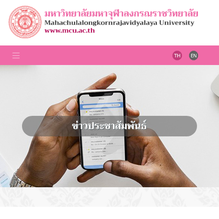
ข่าวประชาสัมพันธ์