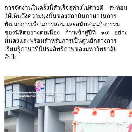
การจัดงานในครั้งนี้สำเร็จลุล่วงไปด้วยดี สะท้อน
ให้เห็นถึงความมุ่งมั่นของสถาบันภาษาในการ
พัฒนาการเรียนการสอนและสนับสนุนกิจกรรม
ของนิสิตอย่างต่อเนื่อง ก้าวเข้าสู่ปีที่ ๑๔ อย่าง
มั่นคงและพร้อมสำหรับการเป็นศูนย์กลางการ
เรียนรู้ภาษาที่มีประสิทธิภาพของมหาวิทยาลัย
สืบไป