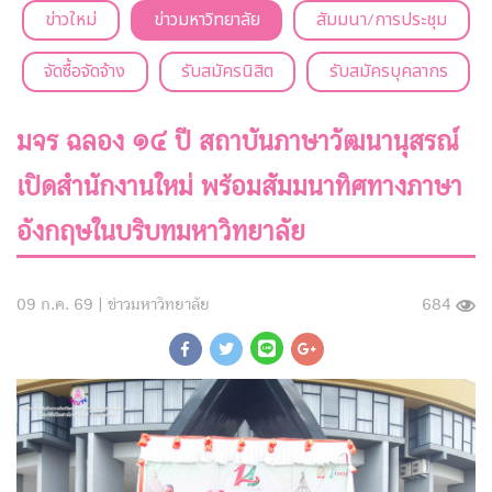
ข่าวใหม่
ข่าวมหาวิทยาลัย
สัมมนา/การประชุม
จัดซื้อจัดจ้าง
รับสมัครนิสิต
รับสมัครบุคลากร
มจร ฉลอง ๑๔ ปี สถาบันภาษาวัฒนานุสรณ์
เปิดสำนักงานใหม่ พร้อมสัมมนาทิศทางภาษา
อังกฤษในบริบทมหาวิทยาลัย
09 ก.ค. 69 |
ข่าวมหาวิทยาลัย
684