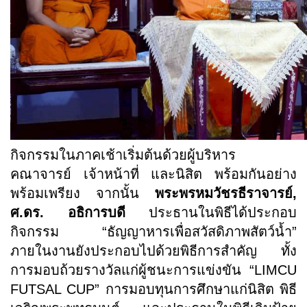
กิจกรรมในภาคเช้าเริ่มต้นด้วยผู้บริหาร
คณาจารย์ เจ้าหน้าที่ และนิสิต พร้อมกันอย่าง
พร้อมเพรียง จากนั้น
พระพรหมวัชรธีราจารย์
,
ศ.ดร. อธิการบดี
ประธานในพิธีได้ประกอบ
กิจกรรม “ธัญญาหารเพื่อสวัสดิภาพสัตว์น้ำ”
ภายในงานยังประกอบไปด้วยพิธีการสำคัญ ทั้ง
การมอบถ้วยรางวัลแก่ผู้ชนะการแข่งขัน “
LIMCU
FUTSAL CUP”
การมอบทุนการศึกษาแก่นิสิต พิธี