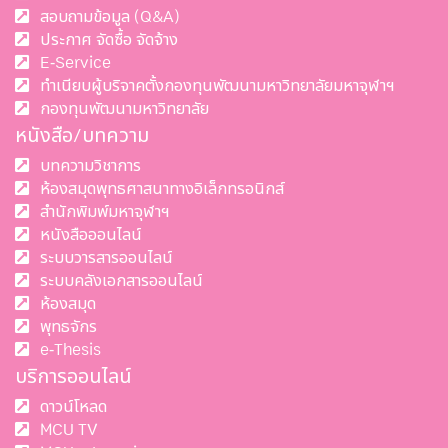
สอบถามข้อมูล (Q&A)
ประกาศ จัดซื้อ จัดจ้าง
E-Service
ทำเนียบผู้บริจาคตั้งกองทุนพัฒนามหาวิทยาลัยมหาจุฬาฯ
กองทุนพัฒนามหาวิทยาลัย
หนังสือ/บทความ
บทความวิชาการ
ห้องสมุดพุทธศาสนาทางอิเล็กทรอนิกส์
สำนักพิมพ์มหาจุฬาฯ
หนังสือออนไลน์
ระบบวารสารออนไลน์
ระบบคลังเอกสารออนไลน์
ห้องสมุด
พุทธจักร
e-Thesis
บริการออนไลน์
ดาวน์โหลด
MCU TV