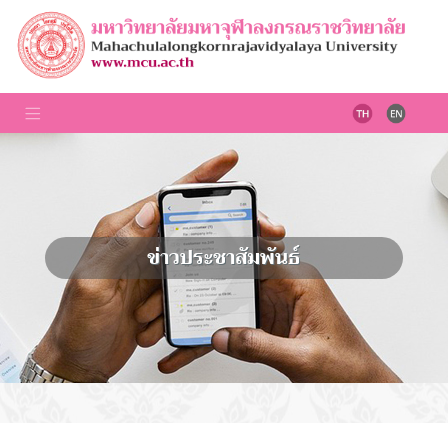
ข่าวประชาสัมพันธ์