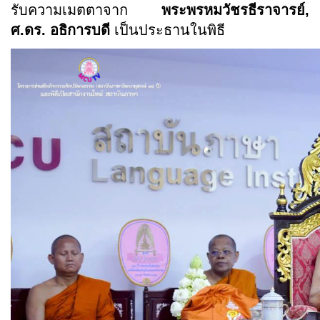
รับความเมตตาจาก
พระพรหมวัชรธีราจารย์
,
ศ.ดร. อธิการบดี
เป็นประธานในพิธี