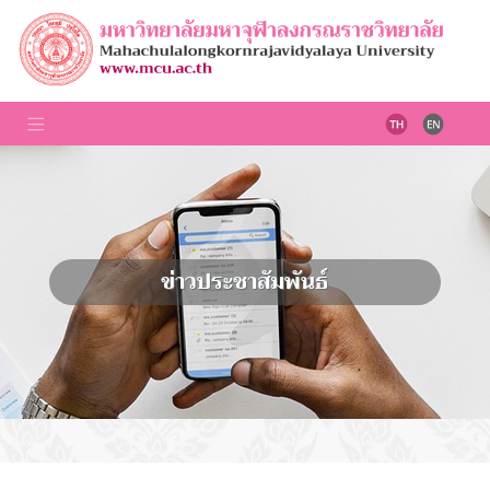
ข่าวประชาสัมพันธ์