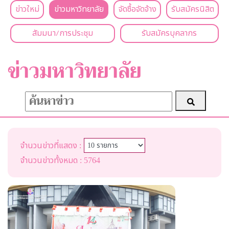
ข่าวใหม่
ข่าวมหาวิทยาลัย
จัดซื้อจัดจ้าง
รับสมัครนิสิต
สัมมนา/การประชุม
รับสมัครบุคลากร
ข่าวมหาวิทยาลัย
จำนวนข่าวที่แสดง :
จำนวนข่าวทั้งหมด : 5764