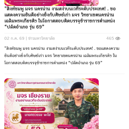
"สิงห์ชมพู มจร นครน่าน งามสง่าบนเวทีระดับประเทศ! . ขอ
แสดงความยินดีอย่างยิ่งกับศิษย์เก่า มจร วิทยาเขตนครน่าน
เฉลิมพระเกียรติฯ ในโอกาสสอบติดบรรจุข้าราชการตำแหน่ง
“ปลัดอำเภอ รุ่น 69”
02 ก.ค. 69 |
ข่าวมหาวิทยาลัย
465
"สิงห์ชมพู มจร นครน่าน งามสง่าบนเวทีระดับประเทศ! . ขอแสดงความ
ยินดีอย่างยิ่งกับศิษย์เก่า มจร วิทยาเขตนครน่าน เฉลิมพระเกียรติฯ ใน
โอกาสสอบติดบรรจุข้าราชการตำแหน่ง “ปลัดอำเภอ รุ่น 69”