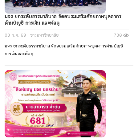
มจร ยกระดับธรรมาภิบาล จัดอบรมเสริมศักยภาพบุคลากร
ด้านบัญชี การเงิน และพัสดุ
03 ก.ค. 69 |
ข่าวมหาวิทยาลัย
738
มจร ยกระดับธรรมาภิบาล จัดอบรมเสริมศักยภาพบุคลากรด้านบัญชี
การเงินและพัสดุ