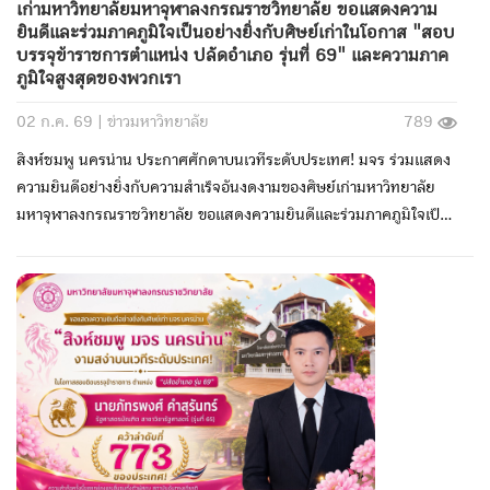
เก่ามหาวิทยาลัยมหาจุฬาลงกรณราชวิทยาลัย ขอแสดงความ
ยินดีและร่วมภาคภูมิใจเป็นอย่างยิ่งกับศิษย์เก่าในโอกาส "สอบ
บรรจุข้าราชการตำแหน่ง ปลัดอำเภอ รุ่นที่ 69" และความภาค
ภูมิใจสูงสุดของพวกเรา
02 ก.ค. 69 |
ข่าวมหาวิทยาลัย
789
สิงห์ชมพู นครน่าน ประกาศศักดาบนเวทีระดับประเทศ! มจร ร่วมแสดง
ความยินดีอย่างยิ่งกับความสำเร็จอันงดงามของศิษย์เก่ามหาวิทยาลัย
มหาจุฬาลงกรณราชวิทยาลัย ขอแสดงความยินดีและร่วมภาคภูมิใจเป็น
อย่างยิ่งกับศิษย์เก่าในโอกาส "สอบบรรจุข้าราชการตำแหน่ง ปลัดอำเภอ
รุ่นที่ 69" และความภาคภูมิใจสูงสุดของพวกเรา