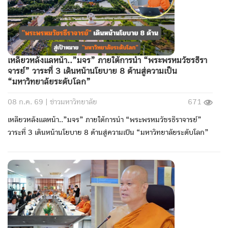
เหลียวหลังแลหน้า..”มจร” ภายใต้การนำ “พระพรหมวัชรธีรา
จารย์” วาระที่ 3 เดินหน้านโยบาย 8 ด้านสู่ความเป็น
“มหาวิทยาลัยระดับโลก”
08 ก.ค. 69 |
ข่าวมหาวิทยาลัย
671
เหลียวหลังแลหน้า..”มจร” ภายใต้การนำ “พระพรหมวัชรธีราจารย์”
วาระที่ 3 เดินหน้านโยบาย 8 ด้านสู่ความเป็น “มหาวิทยาลัยระดับโลก”