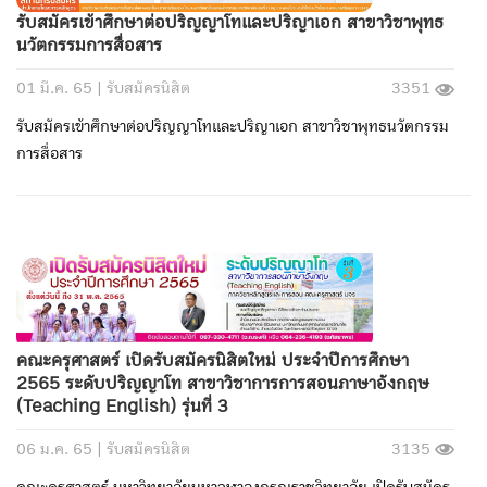
รับสมัครเข้าศึกษาต่อปริญญาโทและปริญาเอก สาขาวิชาพุทธ
นวัตกรรมการสื่อสาร
01 มี.ค. 65 |
รับสมัครนิสิต
3351
รับสมัครเข้าศึกษาต่อปริญญาโทและปริญาเอก สาขาวิชาพุทธนวัตกรรม
การสื่อสาร
คณะครุศาสตร์ เปิดรับสมัครนิสิตใหม่ ประจำปีการศึกษา
2565 ระดับปริญญาโท สาขาวิชาการการสอนภาษาอังกฤษ
(Teaching English) รุ่นที่ 3
06 ม.ค. 65 |
รับสมัครนิสิต
3135
คณะครุศาสตร์ มหาวิทยาลัยมหาจุฬาลงกรณราชวิทยาลัย เปิดรับสมัคร