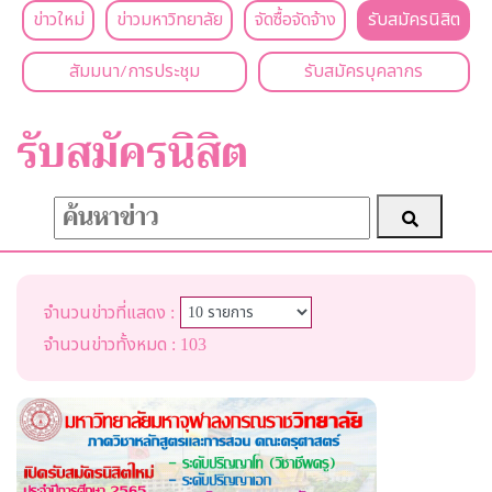
ข่าวใหม่
ข่าวมหาวิทยาลัย
จัดซื้อจัดจ้าง
รับสมัครนิสิต
สัมมนา/การประชุม
รับสมัครบุคลากร
รับสมัครนิสิต
จำนวนข่าวที่แสดง :
จำนวนข่าวทั้งหมด : 103