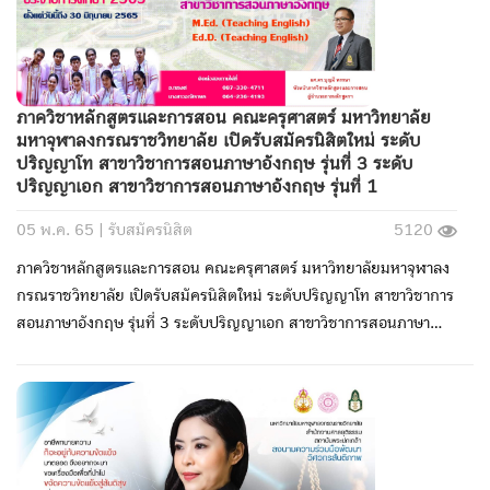
ภาควิชาหลักสูตรและการสอน คณะครุศาสตร์ มหาวิทยาลัย
มหาจุฬาลงกรณราชวิทยาลัย เปิดรับสมัครนิสิตใหม่ ระดับ
ปริญญาโท สาขาวิชาการสอนภาษาอังกฤษ รุ่นที่ 3 ระดับ
ปริญญาเอก สาขาวิชาการสอนภาษาอังกฤษ รุ่นที่ 1
05 พ.ค. 65 |
รับสมัครนิสิต
5120
ภาควิชาหลักสูตรและการสอน คณะครุศาสตร์ มหาวิทยาลัยมหาจุฬาลง
กรณราชวิทยาลัย เปิดรับสมัครนิสิตใหม่ ระดับปริญญาโท สาขาวิชาการ
สอนภาษาอังกฤษ รุ่นที่ 3 ระดับปริญญาเอก สาขาวิชาการสอนภาษา
อังกฤษ รุ่นที่ 1