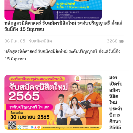
หลักสูตรนิติศาสตร์ รับสมัครนิสิตใหม่ ระดับปริญญาตรี ตั้งแต่
วันนี้ถึง 15 มิถุนายน
06 มี.ค. 65 |
รับสมัครนิสิต
3268
หลักสูตรนิติศาสตร์ รับสมัครนิสิตใหม่ ระดับปริญญาตรี ตั้งแต่วันนี้ถึง
15 มิถุนายน
มจร
เปิดรับ
สมัคร
นิสิต
ใหม่
ประจำ
ปีการ
ศึกษา
2565