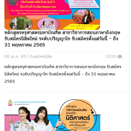
หลักสูตรครุศาสตรมหาบัณฑิต สาขาวิชาการสอนภาษาอังกฤษ
รับสมัครนิสิตใหม่ ระดับปริญญาโท รับสมัครตั้งแต่วันนี้ - ถึง
31 พฤษภาคม 2565
06 เม.ย. 65 |
รับสมัครนิสิต
3339
หลักสูตรครุศาสตรมหาบัณฑิต สาขาวิชาการสอนภาษาอังกฤษ รับสมัคร
นิสิตใหม่ ระดับปริญญาโท รับสมัครตั้งแต่วันนี้ - ถึง 31 พฤษภาคม
2565