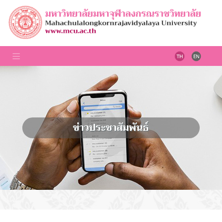
ข่าวประชาสัมพันธ์