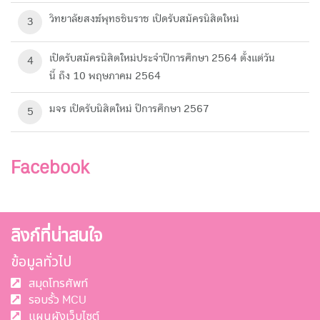
วิทยาลัยสงฆ์พุทธชินราช เปิดรับสมัครนิสิตใหม่
3
เปิดรับสมัครนิสิตใหม่ประจำปีการศึกษา 2564 ตั้งแต่วัน
4
นี้ ถึง 10 พฤษภาคม 2564
มจร เปิดรับนิสิตใหม่ ปีการศึกษา 2567
5
Facebook
ลิงก์ที่น่าสนใจ
ข้อมูลทั่วไป
สมุดโทรศัพท์
รอบรั้ว MCU
แผนผังเว็บไซต์