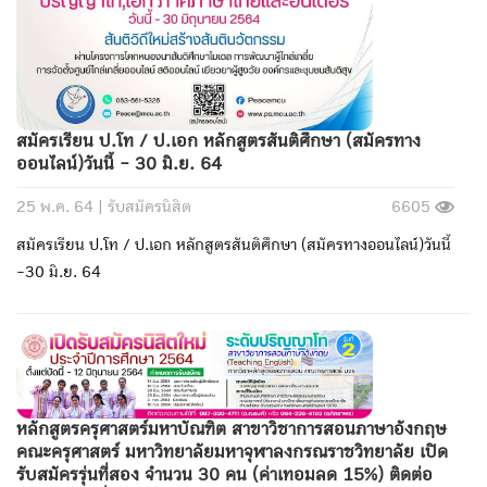
สมัครเรียน ป.โท / ป.เอก หลักสูตรสันติศึกษา (สมัครทาง
ออนไลน์)วันนี้ - 30 มิ.ย. 64
25 พ.ค. 64 |
รับสมัครนิสิต
6605
สมัครเรียน ป.โท / ป.เอก หลักสูตรสันติศึกษา (สมัครทางออนไลน์)วันนี้
-30 มิ.ย. 64
หลักสูตรครุศาสตร์มหาบัณฑิต สาขาวิชาการสอนภาษาอังกฤษ
คณะครุศาสตร์ มหาวิทยาลัยมหาจุฬาลงกรณราชวิทยาลัย เปิด
รับสมัครรุ่นที่สอง จำนวน 30 คน (ค่าเทอมลด 15%) ติดต่อ